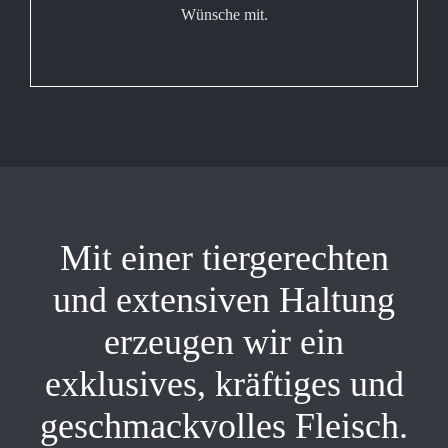
Wünsche mit.
Mit einer tiergerechten
und extensiven Haltung
erzeugen wir ein
exklusives, kräftiges und
geschmackvolles Fleisch.