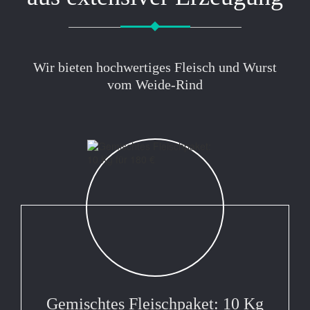
Wir bieten hochwertiges Fleisch und Wurst
vom Weide-Rind
Gemischtes Fleischpaket: 10 Kg