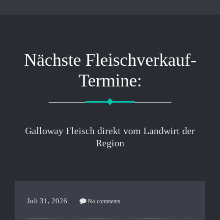
Nächste Fleischverkauf-
Termine:
Galloway Fleisch direkt vom Landwirt der
Region
Juli 31, 2026
No comments