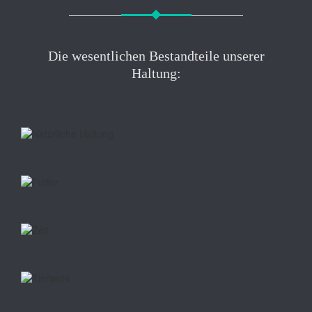
Die wesentlichen Bestandteile unserer
Haltung: