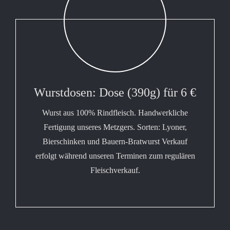
Wurstdosen: Dose (390g) für 6 €
Wurst aus 100% Rindfleisch. Handwerkliche
Fertigung unseres Metzgers. Sorten: Lyoner,
Bierschinken und Bauern-Bratwurst Verkauf
erfolgt während unseren Terminen zum regulären
Fleischverkauf.