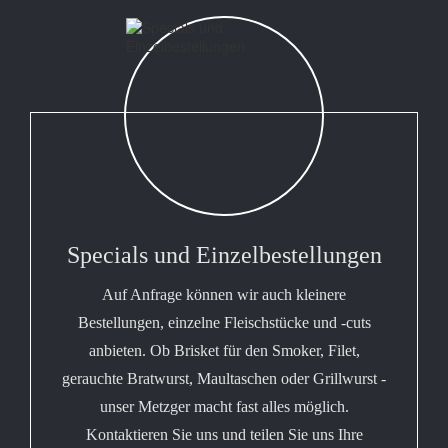
Specials und Einzelbestellungen
Auf Anfrage können wir auch kleinere
Bestellungen, einzelne Fleischstücke und -cuts
anbieten. Ob Brisket für den Smoker, Filet,
gerauchte Bratwurst, Maultaschen oder Grillwurst -
unser Metzger macht fast alles möglich.
Kontaktieren Sie uns und teilen Sie uns Ihre