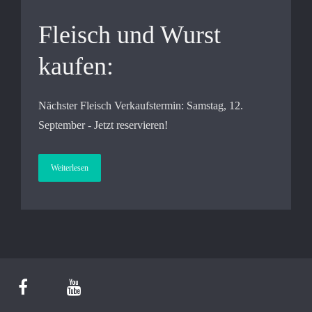
Fleisch und Wurst
kaufen:
Nächster Fleisch Verkaufstermin: Samstag, 12.
September - Jetzt reservieren!
Weiterlesen