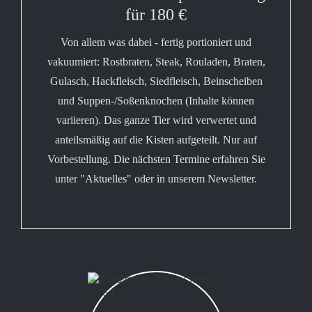
für 180 €
Von allem was dabei - fertig portioniert und
vakuumiert: Rostbraten, Steak, Rouladen, Braten,
Gulasch, Hackfleisch, Siedfleisch, Beinscheiben
und Suppen-/Soßenknochen (Inhalte können
variieren). Das ganze Tier wird verwertet und
anteilsmäßig auf die Kisten aufgeteilt. Nur auf
Vorbestellung. Die nächsten Termine erfahren Sie
unter "Aktuelles" oder in unserem Newsletter.